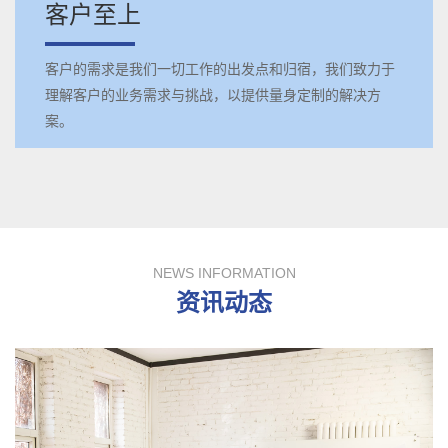
客户至上
客户的需求是我们一切工作的出发点和归宿，我们致力于
理解客户的业务需求与挑战，以提供量身定制的解决方
案。
NEWS INFORMATION
资讯动态