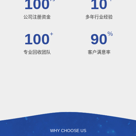
100
10
公司注册资金
多年行业经验
+
%
100
90
专业回收团队
客户满意率
WHY CHOOSE US