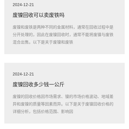
2024-12-21
废镍回收可以卖废铁吗
废镍和废铁是两种不同的金属材料，通常在回收过程中是
分开处理的，因此在废镍回收时，通常不能将废镍与废铁
混合出售。以下是关于废镍和废铁
2024-12-21
废镍回收多少钱一公斤
废镍的回收价格因市场需求、镍的市场价格波动、地域差
异和废镍的质量等因素而异。以下是关于废镍回收价格的
详细分析，包括价格范围、影响因