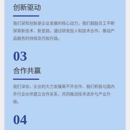
创新驱动
我们深知创新是企业发展的核心动力，我们鼓励员工不断
探索新技术、新思路，通过研发投入和技术合作，推动产
品服务的持续迭代和升级。
03
合作共赢
我们深信，企业的大力发展离不开合作，我们积极与国内
外行业伙伴建立合作关系，共同推动技术进步与产业升
级。
04