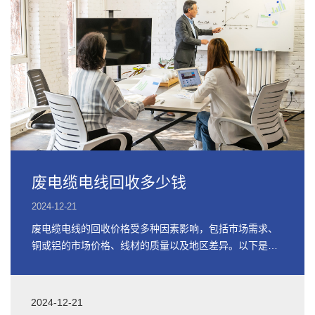
废电缆电线回收多少钱
2024-12-21
废电缆电线的回收价格受多种因素影响，包括市场需求、
铜或铝的市场价格、线材的质量以及地区差异。以下是关
于废电缆电线回收价格的详细信息
2024-12-21