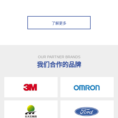
了解更多
OUR PARTNER BRANDS
我们合作的品牌