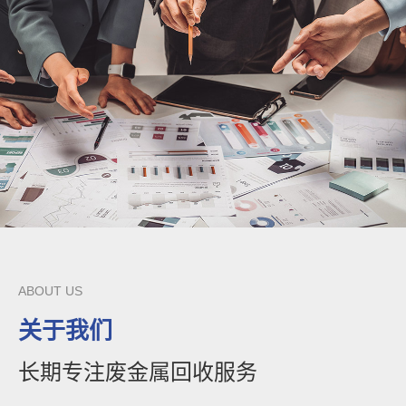
ABOUT US
关于我们
长期专注废金属回收服务