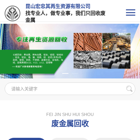
昆山宏忠其再生资源有限公司
找专业人，做专业事，我们只回收废
金属
FEI JIN SHU HUI SHOU
废金属回收