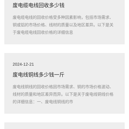
废电缆电线回收多少钱
废电缆电线的回收价格受多种因素影响，包括市场需求、
铜或铝的市场价格、线材的质量以及地区差异。以下是关
于废电缆电线回收价格的详细信息
2024-12-21
废电线铜线多少钱一斤
废电线铜线的回收价格因市场需求、铜的市场价格波动、
线材的质量和地区差异而异。以下是关于废电线铜线价格
的详细信息：一、废电线铜线的市