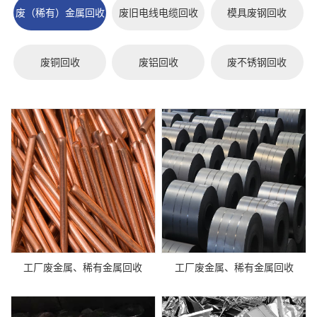
废（稀有）金属回收
废旧电线电缆回收
模具废钢回收
废铜回收
废铝回收
废不锈钢回收
工厂废金属、稀有金属回收
工厂废金属、稀有金属回收