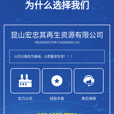
为什么选择我们
昆山宏忠其再生资源有限公司
REASONS FOR CHOOSING US
公司以服务为基础，以质量求生存！！！



实力公司
经验丰富
售后保障