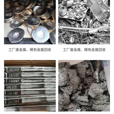
工厂废金属、稀有金属回收
工厂废金属、稀有金属回收