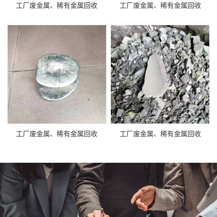
工厂废金属、稀有金属回收
工厂废金属、稀有金属回收
工厂废金属、稀有金属回收
工厂废金属、稀有金属回收