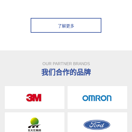
了解更多
OUR PARTNER BRANDS
我们合作的品牌