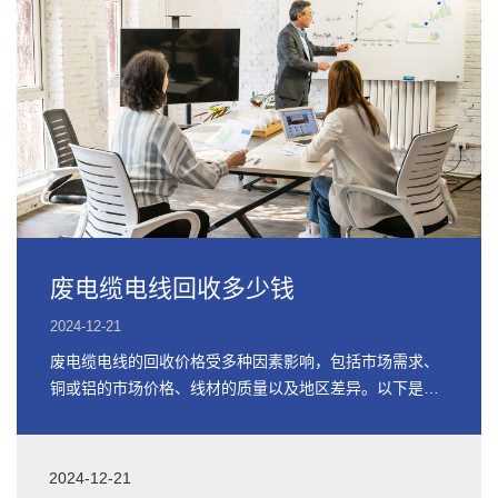
废电缆电线回收多少钱
2024-12-21
废电缆电线的回收价格受多种因素影响，包括市场需求、
铜或铝的市场价格、线材的质量以及地区差异。以下是关
于废电缆电线回收价格的详细信息
2024-12-21