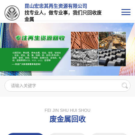
昆山宏忠其再生资源有限公司
找专业人，做专业事，我们只回收废
金属
FEI JIN SHU HUI SHOU
废金属回收