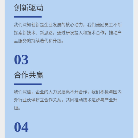
创新驱动
我们深知创新是企业发展的核心动力，我们鼓励员工不断
探索新技术、新思路，通过研发投入和技术合作，推动产
品服务的持续迭代和升级。
03
合作共赢
我们深信，企业的大力发展离不开合作，我们积极与国内
外行业伙伴建立合作关系，共同推动技术进步与产业升
级。
04