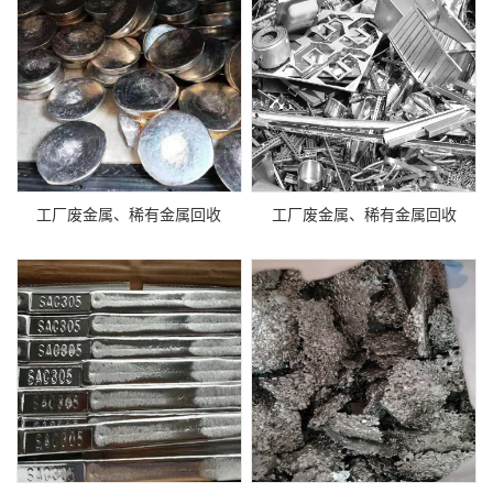
工厂废金属、稀有金属回收
工厂废金属、稀有金属回收