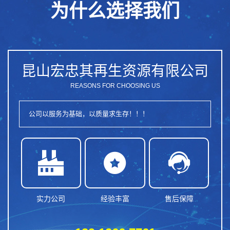
为什么选择我们
昆山宏忠其再生资源有限公司
REASONS FOR CHOOSING US
公司以服务为基础，以质量求生存！！！



实力公司
经验丰富
售后保障