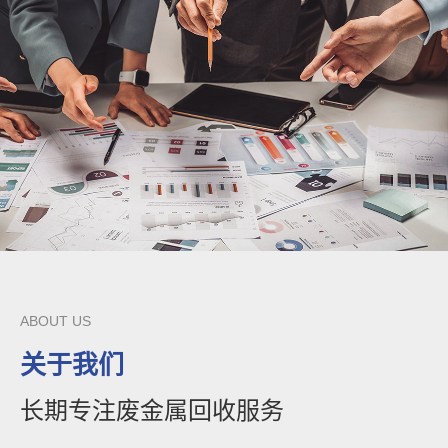
ABOUT US
关于我们
长期专注废金属回收服务