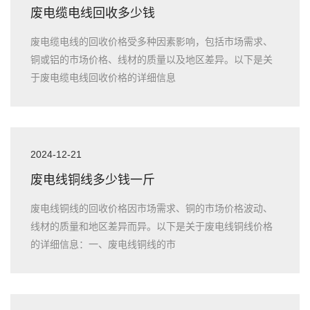
废电缆电线回收多少钱
废电缆电线的回收价格受多种因素影响，包括市场需求、
铜或铝的市场价格、线材的质量以及地区差异。以下是关
于废电缆电线回收价格的详细信息
2024-12-21
废电线铜线多少钱一斤
废电线铜线的回收价格因市场需求、铜的市场价格波动、
线材的质量和地区差异而异。以下是关于废电线铜线价格
的详细信息：一、废电线铜线的市