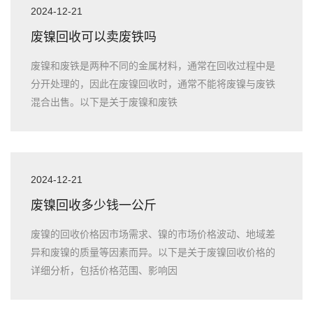
2024-12-21
废镍回收可以卖废铁吗
废镍和废铁是两种不同的金属材料，通常在回收过程中是
分开处理的，因此在废镍回收时，通常不能将废镍与废铁
混合出售。以下是关于废镍和废铁
2024-12-21
废镍回收多少钱一公斤
废镍的回收价格因市场需求、镍的市场价格波动、地域差
异和废镍的质量等因素而异。以下是关于废镍回收价格的
详细分析，包括价格范围、影响因