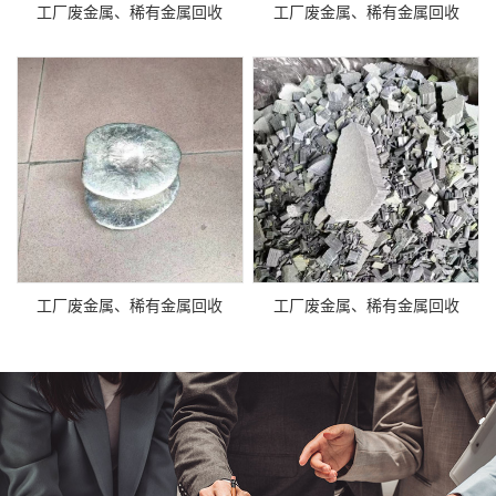
工厂废金属、稀有金属回收
工厂废金属、稀有金属回收
工厂废金属、稀有金属回收
工厂废金属、稀有金属回收