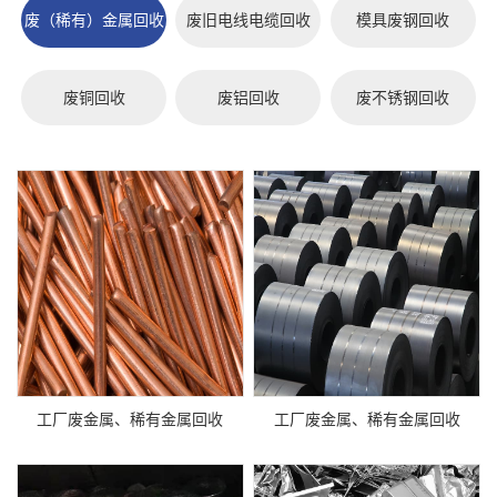
废（稀有）金属回收
废旧电线电缆回收
模具废钢回收
废铜回收
废铝回收
废不锈钢回收
工厂废金属、稀有金属回收
工厂废金属、稀有金属回收